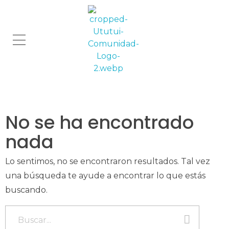
Comunidad Ututui
Contenido para los amantes de los gatos
No se ha encontrado
nada
Lo sentimos, no se encontraron resultados. Tal vez
una búsqueda te ayude a encontrar lo que estás
buscando.