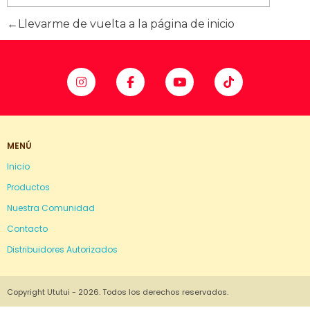
Llevarme de vuelta a la página de inicio
MENÚ
Inicio
Productos
Nuestra Comunidad
Contacto
Distribuidores Autorizados
Copyright Ututui - 2026. Todos los derechos reservados.