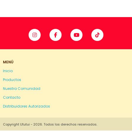
MENÚ
Inicio
Productos
Nuestra Comunidad
Contacto
Distribuidores Autorizados
Copyright Ututui - 2026. Todos los derechos reservados.