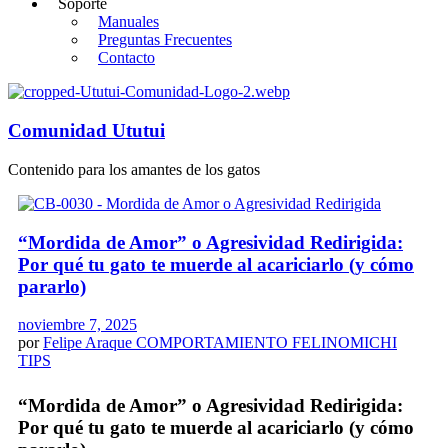
Soporte
Manuales
Preguntas Frecuentes
Contacto
Comunidad Ututui
Contenido para los amantes de los gatos
“Mordida de Amor” o Agresividad Redirigida:
Por qué tu gato te muerde al acariciarlo (y cómo
pararlo)
noviembre 7, 2025
por
Felipe Araque
COMPORTAMIENTO FELINO
MICHI
TIPS
“Mordida de Amor” o Agresividad Redirigida:
Por qué tu gato te muerde al acariciarlo (y cómo