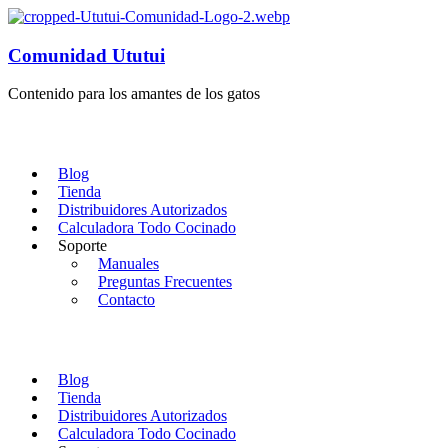
Comunidad Ututui
Contenido para los amantes de los gatos
Blog
Tienda
Distribuidores Autorizados
Calculadora Todo Cocinado
Soporte
Manuales
Preguntas Frecuentes
Contacto
Blog
Tienda
Distribuidores Autorizados
Calculadora Todo Cocinado