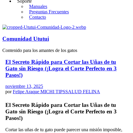
Soporte
Manuales
Preguntas Frecuentes
Contacto
Comunidad Ututui
Contenido para los amantes de los gatos
El Secreto Rápido para Cortar las Uñas de tu
Gato sin Riesgo (¡Logra el Corte Perfecto en 3
Pasos!)
noviembre 13, 2025
por
Felipe Araque
MICHI TIPS
SALUD FELINA
El Secreto Rápido para Cortar las Uñas de tu
Gato sin Riesgo (¡Logra el Corte Perfecto en 3
Pasos!)
Cortar las uñas de tu gato puede parecer una misión imposible,