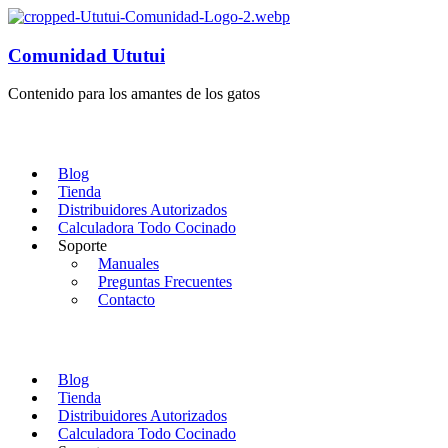
Comunidad Ututui
Contenido para los amantes de los gatos
Blog
Tienda
Distribuidores Autorizados
Calculadora Todo Cocinado
Soporte
Manuales
Preguntas Frecuentes
Contacto
Blog
Tienda
Distribuidores Autorizados
Calculadora Todo Cocinado