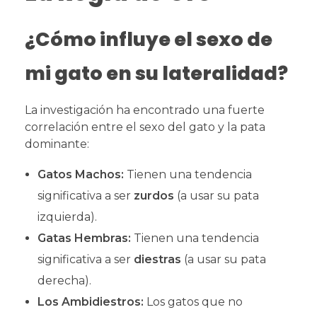
¿Cómo influye el sexo de
mi gato en su lateralidad?
La investigación ha encontrado una fuerte
correlación entre el sexo del gato y la pata
dominante:
Gatos Machos:
Tienen una tendencia
significativa a ser
zurdos
(a usar su pata
izquierda).
Gatas Hembras:
Tienen una tendencia
significativa a ser
diestras
(a usar su pata
derecha).
Los Ambidiestros:
Los gatos que no