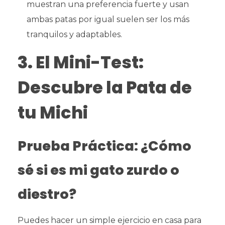
muestran una preferencia fuerte y usan
ambas patas por igual suelen ser los más
tranquilos y adaptables.
3. El Mini-Test:
Descubre la Pata de
tu Michi
Prueba Práctica: ¿Cómo
sé si es mi gato zurdo o
diestro?
Puedes hacer un simple ejercicio en casa para