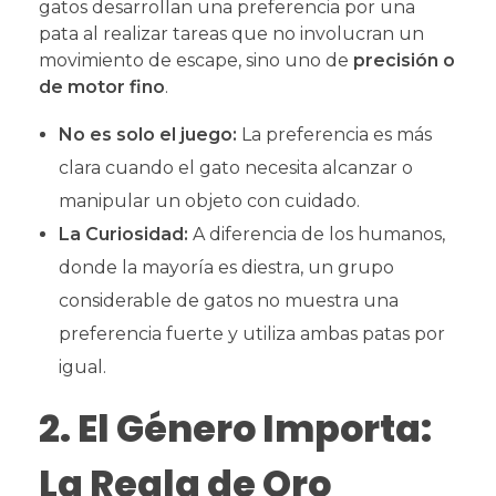
gatos desarrollan una preferencia por una
pata al realizar tareas que no involucran un
movimiento de escape, sino uno de
precisión o
de motor fino
.
No es solo el juego:
La preferencia es más
clara cuando el gato necesita alcanzar o
manipular un objeto con cuidado.
La Curiosidad:
A diferencia de los humanos,
donde la mayoría es diestra, un grupo
considerable de gatos no muestra una
preferencia fuerte y utiliza ambas patas por
igual.
2. El Género Importa:
La Regla de Oro