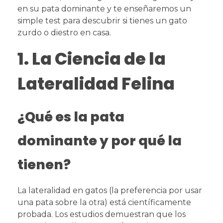
en su pata dominante y te enseñaremos un
simple test para descubrir si tienes un gato
zurdo o diestro en casa.
1. La Ciencia de la
Lateralidad Felina
¿Qué es la pata
dominante y por qué la
tienen?
La lateralidad en gatos (la preferencia por usar
una pata sobre la otra) está científicamente
probada. Los estudios demuestran que los