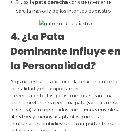
Si usa la
pata derecha
consistentemente
para la mayoría de los intentos, es diestro.
4. ¿La Pata
Dominante Influye en
la Personalidad?
Algunos estudios exploran la relación entre la
lateralidad y el comportamiento.
Generalmente, los gatos que muestran una
fuerte preferencia por una pata (ya sea zurda
o diestra) son reportados como
más sensibles
al estrés
y menos adaptables que sus
contrapartes ambidiestras. ¡Lo importante es
celebrar su singularidad!