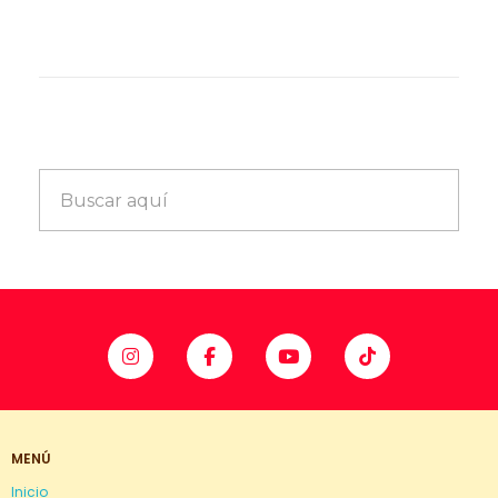
MENÚ
Inicio