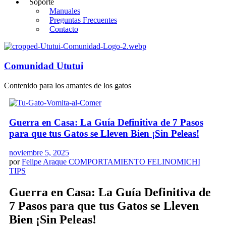
Soporte
Manuales
Preguntas Frecuentes
Contacto
Comunidad Ututui
Contenido para los amantes de los gatos
Guerra en Casa: La Guía Definitiva de 7 Pasos
para que tus Gatos se Lleven Bien ¡Sin Peleas!
noviembre 5, 2025
por
Felipe Araque
COMPORTAMIENTO FELINO
MICHI
TIPS
Guerra en Casa: La Guía Definitiva de
7 Pasos para que tus Gatos se Lleven
Bien ¡Sin Peleas!