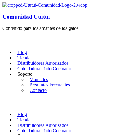
Comunidad Ututui
Contenido para los amantes de los gatos
Blog
Tienda
Distribuidores Autorizados
Calculadora Todo Cocinado
Soporte
Manuales
Preguntas Frecuentes
Contacto
Blog
Tienda
Distribuidores Autorizados
Calculadora Todo Cocinado