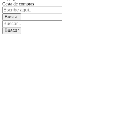
Cesta de compras