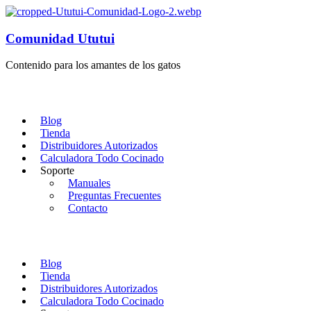
Comunidad Ututui
Contenido para los amantes de los gatos
Blog
Tienda
Distribuidores Autorizados
Calculadora Todo Cocinado
Soporte
Manuales
Preguntas Frecuentes
Contacto
Blog
Tienda
Distribuidores Autorizados
Calculadora Todo Cocinado