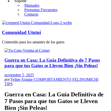
Soporte
Manuales
Preguntas Frecuentes
Contacto
Comunidad Ututui
Contenido para los amantes de los gatos
Guerra en Casa: La Guía Definitiva de 7 Pasos
para que tus Gatos se Lleven Bien ¡Sin Peleas!
noviembre 5, 2025
por
Felipe Araque
COMPORTAMIENTO FELINO
MICHI
TIPS
Guerra en Casa: La Guía Definitiva de
7 Pasos para que tus Gatos se Lleven
Bien ¡Sin Peleas!