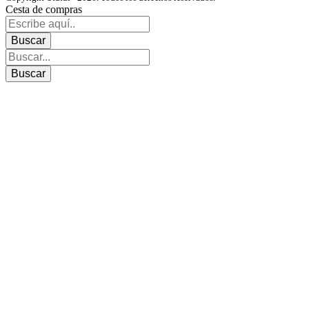
Cesta de compras