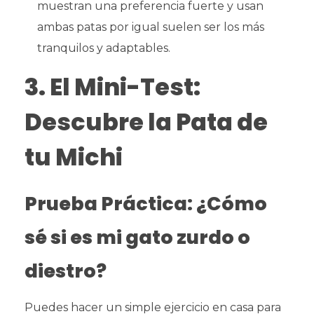
muestran una preferencia fuerte y usan
ambas patas por igual suelen ser los más
tranquilos y adaptables.
3. El Mini-Test:
Descubre la Pata de
tu Michi
Prueba Práctica: ¿Cómo
sé si es mi gato zurdo o
diestro?
Puedes hacer un simple ejercicio en casa para