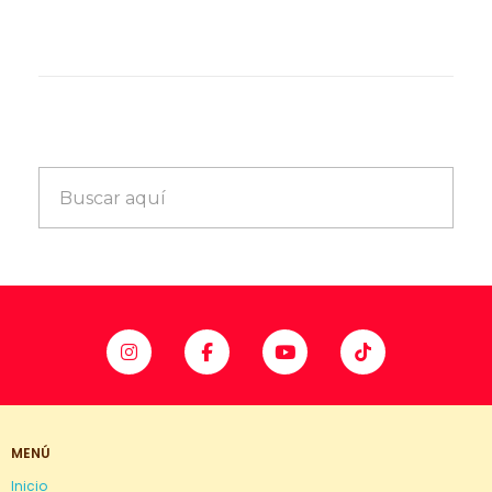
MENÚ
Inicio