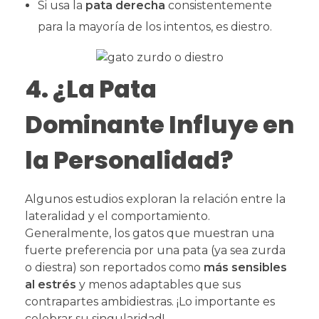
Si usa la
pata derecha
consistentemente
para la mayoría de los intentos, es diestro.
4. ¿La Pata
Dominante Influye en
la Personalidad?
Algunos estudios exploran la relación entre la
lateralidad y el comportamiento.
Generalmente, los gatos que muestran una
fuerte preferencia por una pata (ya sea zurda
o diestra) son reportados como
más sensibles
al estrés
y menos adaptables que sus
contrapartes ambidiestras. ¡Lo importante es
celebrar su singularidad!