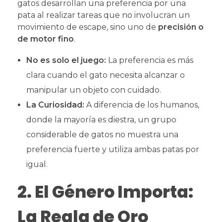
gatos desarrollan una preferencia por una
pata al realizar tareas que no involucran un
movimiento de escape, sino uno de
precisión o
de motor fino
.
No es solo el juego:
La preferencia es más
clara cuando el gato necesita alcanzar o
manipular un objeto con cuidado.
La Curiosidad:
A diferencia de los humanos,
donde la mayoría es diestra, un grupo
considerable de gatos no muestra una
preferencia fuerte y utiliza ambas patas por
igual.
2. El Género Importa:
La Regla de Oro