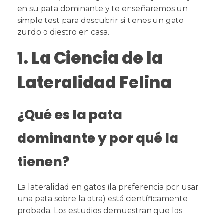
en su pata dominante y te enseñaremos un
simple test para descubrir si tienes un gato
zurdo o diestro en casa.
1. La Ciencia de la
Lateralidad Felina
¿Qué es la pata
dominante y por qué la
tienen?
La lateralidad en gatos (la preferencia por usar
una pata sobre la otra) está científicamente
probada. Los estudios demuestran que los