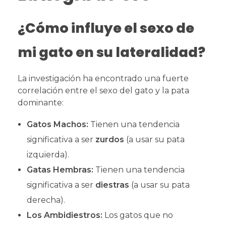
¿Cómo influye el sexo de
mi gato en su lateralidad?
La investigación ha encontrado una fuerte
correlación entre el sexo del gato y la pata
dominante:
Gatos Machos:
Tienen una tendencia
significativa a ser
zurdos
(a usar su pata
izquierda).
Gatas Hembras:
Tienen una tendencia
significativa a ser
diestras
(a usar su pata
derecha).
Los Ambidiestros:
Los gatos que no