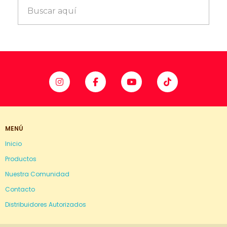
MENÚ
Inicio
Productos
Nuestra Comunidad
Contacto
Distribuidores Autorizados