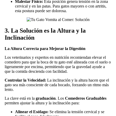
Malestar Físico:
Esta posición genera tensión en la zona
cervical y en las patas. Para gatos mayores o con artritis,
esta postura puede ser dolorosa.
3. La Solución es la Altura y la
Inclinación
La Altura Correcta para Mejorar la Digestión
Los veterinarios y expertos en nutrición recomiendan elevar el
comedero para que la boca de tu gato esté alineada con el suelo o
ligeramente por encima, permitiendo que la gravedad ayude a
que la comida descienda con facilidad.
Controlar la Velocidad:
La inclinación y la altura hacen que el
gato sea más consciente de cada bocado, forzando un ritmo más
lento.
La clave está en la
graduación
. Los
Comederos Graduables
permiten ajustar la altura y la inclinación para:
Alinear el Esófago:
Se elimina la tensión cervical y se