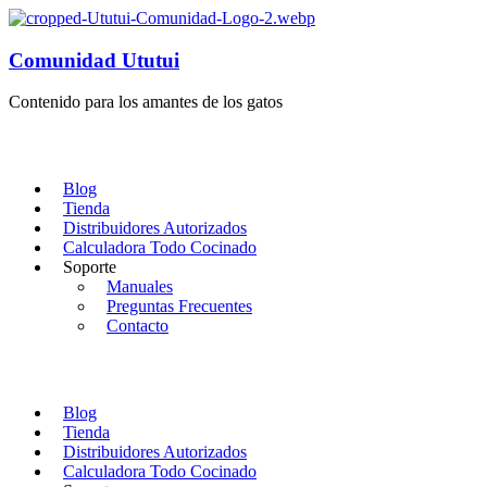
Comunidad Ututui
Contenido para los amantes de los gatos
Blog
Tienda
Distribuidores Autorizados
Calculadora Todo Cocinado
Soporte
Manuales
Preguntas Frecuentes
Contacto
Blog
Tienda
Distribuidores Autorizados
Calculadora Todo Cocinado