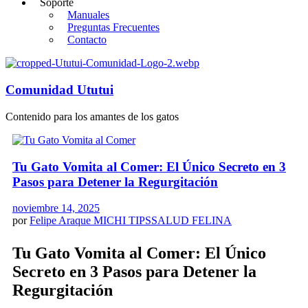
Soporte
Manuales
Preguntas Frecuentes
Contacto
Comunidad Ututui
Contenido para los amantes de los gatos
Tu Gato Vomita al Comer: El Único Secreto en 3
Pasos para Detener la Regurgitación
noviembre 14, 2025
por
Felipe Araque
MICHI TIPS
SALUD FELINA
Tu Gato Vomita al Comer: El Único
Secreto en 3 Pasos para Detener la
Regurgitación