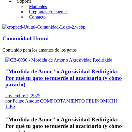
Soporte
Manuales
Preguntas Frecuentes
Contacto
Comunidad Ututui
Contenido para los amantes de los gatos
“Mordida de Amor” o Agresividad Redirigida:
Por qué tu gato te muerde al acariciarlo (y cómo
pararlo)
noviembre 7, 2025
por
Felipe Araque
COMPORTAMIENTO FELINO
MICHI
TIPS
“Mordida de Amor” o Agresividad Redirigida:
Por qué tu gato te muerde al acariciarlo (y cómo