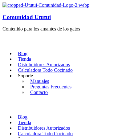
Comunidad Ututui
Contenido para los amantes de los gatos
Blog
Tienda
Distribuidores Autorizados
Calculadora Todo Cocinado
Soporte
Manuales
Preguntas Frecuentes
Contacto
Blog
Tienda
Distribuidores Autorizados
Calculadora Todo Cocinado