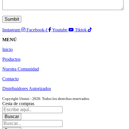
Instagram
Facebook-f
Youtube
Tiktok
MENÚ
Inicio
Productos
Nuestra Comunidad
Contacto
Distribuidores Autorizados
Copyright Ututui - 2026. Todos los derechos reservados.
Cesta de compras