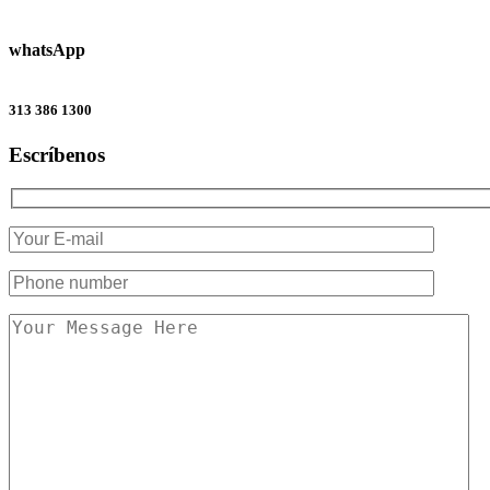
whatsApp
313 386 1300
Escríbenos