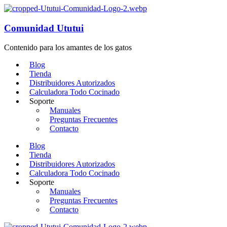
Comunidad Ututui
Contenido para los amantes de los gatos
Blog
Tienda
Distribuidores Autorizados
Calculadora Todo Cocinado
Soporte
Manuales
Preguntas Frecuentes
Contacto
Blog
Tienda
Distribuidores Autorizados
Calculadora Todo Cocinado
Soporte
Manuales
Preguntas Frecuentes
Contacto