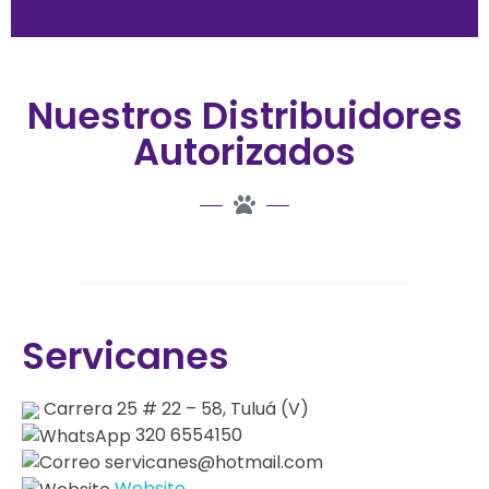
Nuestros Distribuidores
Autorizados
Servicanes
Carrera 25 # 22 – 58, Tuluá (V)
320 6554150
servicanes@hotmail.com
Website