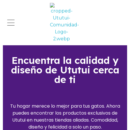
Comunidad Ututui
Contenido para los amantes de los gatos
Encuentra la calidad y
diseño de Ututui cerca
de ti
Tu hogar merece lo mejor para tus gatos. Ahora
puedes encontrar los productos exclusivos de
Ututui en nuestras tiendas aliadas. Comodidad,
diseño y felicidad a solo un paso.