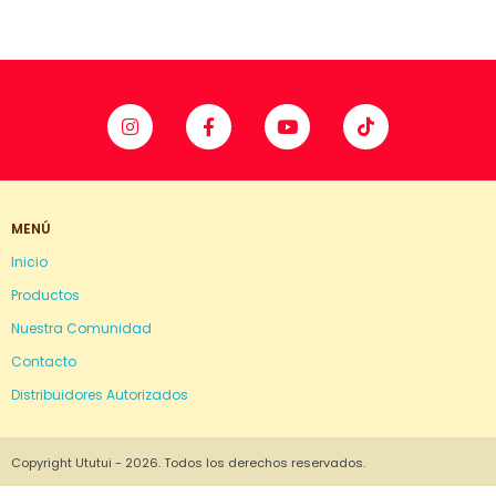
MENÚ
Inicio
Productos
Nuestra Comunidad
Contacto
Distribuidores Autorizados
Copyright Ututui - 2026. Todos los derechos reservados.