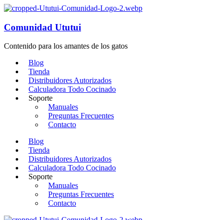
Comunidad Ututui
Contenido para los amantes de los gatos
Blog
Tienda
Distribuidores Autorizados
Calculadora Todo Cocinado
Soporte
Manuales
Preguntas Frecuentes
Contacto
Blog
Tienda
Distribuidores Autorizados
Calculadora Todo Cocinado
Soporte
Manuales
Preguntas Frecuentes
Contacto