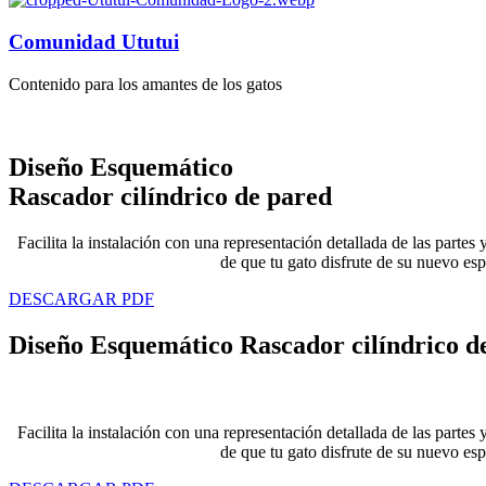
Comunidad Ututui
Contenido para los amantes de los gatos
Diseño Esquemático
Rascador cilíndrico de pared
Facilita la instalación con una representación detallada de las parte
de que tu gato disfrute de su nuevo es
DESCARGAR PDF
Diseño Esquemático Rascador cilíndrico d
Facilita la instalación con una representación detallada de las parte
de que tu gato disfrute de su nuevo es