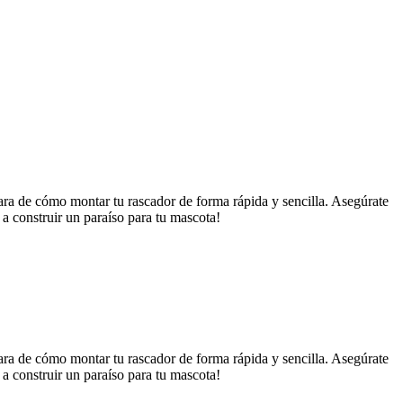
clara de cómo montar tu rascador de forma rápida y sencilla. Asegúrate
a construir un paraíso para tu mascota!
clara de cómo montar tu rascador de forma rápida y sencilla. Asegúrate
a construir un paraíso para tu mascota!