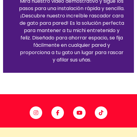
Mira nuestro video demostrativo y sigue los
pasos para una instalación rápida y sencilla.
¡Descubre nuestro increíble rascador cara
de gato para pared! Es la solución perfecta
para mantener a tu michi entretenido y
feliz. Diseñado para ahorrar espacio, se fija
fácilmente en cualquier pared y
proporciona a tu gato un lugar para rascar
y afilar sus uñas.