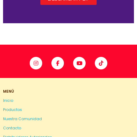
MENÚ
Inicio
Productos
Nuestra Comunidad
Contacto