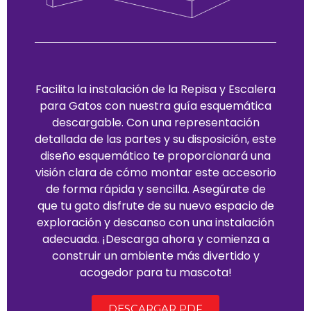
Facilita la instalación de la Repisa y Escalera
para Gatos con nuestra guía esquemática
descargable. Con una representación
detallada de las partes y su disposición, este
diseño esquemático te proporcionará una
visión clara de cómo montar este accesorio
de forma rápida y sencilla. Asegúrate de
que tu gato disfrute de su nuevo espacio de
exploración y descanso con una instalación
adecuada. ¡Descarga ahora y comienza a
construir un ambiente más divertido y
acogedor para tu mascota!
DESCARGAR PDF