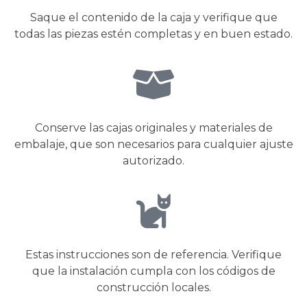
Saque el contenido de la caja y verifique que
todas las piezas estén completas y en buen estado.
Conserve las cajas originales y materiales de
embalaje, que son necesarios para cualquier ajuste
autorizado.
Estas instrucciones son de referencia. Verifique
que la instalación cumpla con los códigos de
construcción locales.