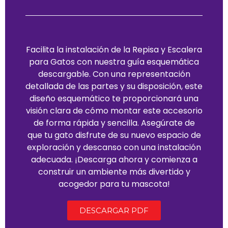
Facilita la instalación de la Repisa y Escalera
para Gatos con nuestra guía esquemática
descargable. Con una representación
detallada de las partes y su disposición, este
diseño esquemático te proporcionará una
visión clara de cómo montar este accesorio
de forma rápida y sencilla. Asegúrate de
que tu gato disfrute de su nuevo espacio de
exploración y descanso con una instalación
adecuada. ¡Descarga ahora y comienza a
construir un ambiente más divertido y
acogedor para tu mascota!
DESCARGAR PDF