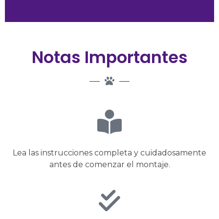
Notas Importantes
Lea las instrucciones completa y cuidadosamente
antes de comenzar el montaje.