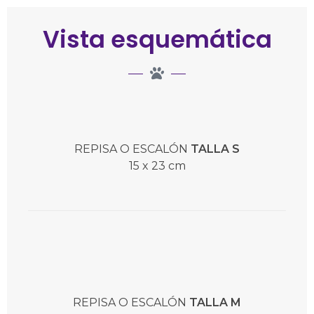
Vista esquemática
REPISA O ESCALÓN
TALLA S
15 x 23 cm
REPISA O ESCALÓN
TALLA M