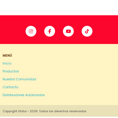
MENÚ
Inicio
Productos
Nuestra Comunidad
Contacto
Distribuidores Autorizados
Copyright Ututui - 2026. Todos los derechos reservados.