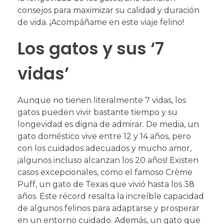
consejos para maximizar su calidad y duración
de vida. ¡Acompáñame en este viaje felino!
Los gatos y sus ‘7
vidas’
Aunque no tienen literalmente 7 vidas, los
gatos pueden vivir bastante tiempo y su
longevidad es digna de admirar. De media, un
gato doméstico vive entre 12 y 14 años, pero
con los cuidados adecuados y mucho amor,
¡algunos incluso alcanzan los 20 años! Existen
casos excepcionales, como el famoso Crème
Puff, un gato de Texas que vivió hasta los 38
años. Este récord resalta la increíble capacidad
de algunos felinos para adaptarse y prosperar
en un entorno cuidado. Además, un gato que