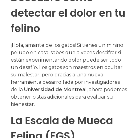
detectar el dolor en tu
felino
¡Hola, amante de los gatos! Si tienes un minino
peludo en casa, sabes que a veces descifrar si
están experimentando dolor puede ser todo
un desafío. Los gatos son maestros en ocultar
su malestar, pero gracias a una nueva
herramienta desarrollada por investigadores
de la
Universidad de Montreal
, ahora podemos
obtener pistas adicionales para evaluar su
bienestar.
La Escala de Mueca
Felina (FGS)