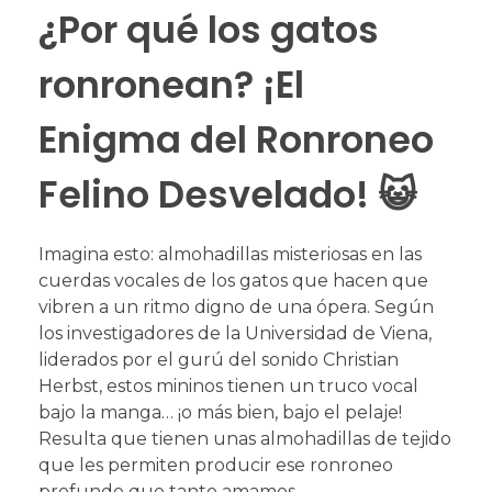
¿Por qué los gatos
ronronean? ¡El
Enigma del Ronroneo
Felino Desvelado! 😺
Imagina esto: almohadillas misteriosas en las
cuerdas vocales de los gatos que hacen que
vibren a un ritmo digno de una ópera. Según
los investigadores de la Universidad de Viena,
liderados por el gurú del sonido Christian
Herbst, estos mininos tienen un truco vocal
bajo la manga… ¡o más bien, bajo el pelaje!
Resulta que tienen unas almohadillas de tejido
que les permiten producir ese ronroneo
profundo que tanto amamos.