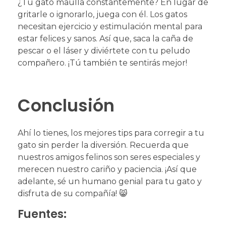
¿Tu gato maúlla constantemente? En lugar de
gritarle o ignorarlo, juega con él. Los gatos
necesitan ejercicio y estimulación mental para
estar felices y sanos. Así que, saca la caña de
pescar o el láser y diviértete con tu peludo
compañero. ¡Tú también te sentirás mejor!
Conclusión
Ahí lo tienes, los mejores tips para corregir a tu
gato sin perder la diversión. Recuerda que
nuestros amigos felinos son seres especiales y
merecen nuestro cariño y paciencia. ¡Así que
adelante, sé un humano genial para tu gato y
disfruta de su compañía! 😸
Fuentes: