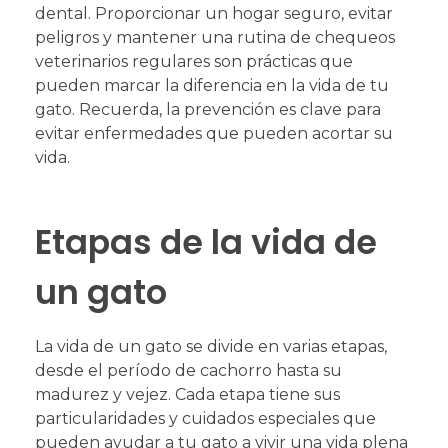
dental. Proporcionar un hogar seguro, evitar
peligros y mantener una rutina de chequeos
veterinarios regulares son prácticas que
pueden marcar la diferencia en la vida de tu
gato. Recuerda, la prevención es clave para
evitar enfermedades que pueden acortar su
vida.
Etapas de la vida de
un gato
La vida de un gato se divide en varias etapas,
desde el período de cachorro hasta su
madurez y vejez. Cada etapa tiene sus
particularidades y cuidados especiales que
pueden ayudar a tu gato a vivir una vida plena