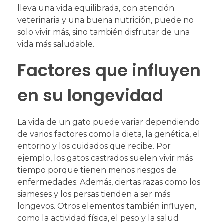
lleva una vida equilibrada, con atención
veterinaria y una buena nutrición, puede no
solo vivir más, sino también disfrutar de una
vida más saludable.
Factores que influyen
en su longevidad
La vida de un gato puede variar dependiendo
de varios factores como la dieta, la genética, el
entorno y los cuidados que recibe. Por
ejemplo, los gatos castrados suelen vivir más
tiempo porque tienen menos riesgos de
enfermedades. Además, ciertas razas como los
siameses y los persas tienden a ser más
longevos. Otros elementos también influyen,
como la actividad física, el peso y la salud