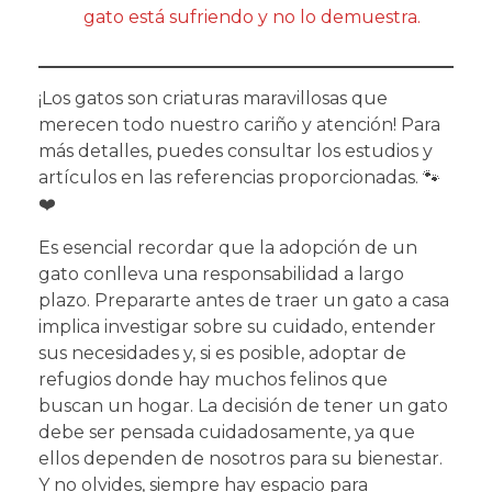
gato está sufriendo y no lo demuestra.
¡Los gatos son criaturas maravillosas que
merecen todo nuestro cariño y atención! Para
más detalles, puedes consultar los estudios y
artículos en las referencias proporcionadas. 🐾
❤️
Es esencial recordar que la adopción de un
gato conlleva una responsabilidad a largo
plazo. Prepararte antes de traer un gato a casa
implica investigar sobre su cuidado, entender
sus necesidades y, si es posible, adoptar de
refugios donde hay muchos felinos que
buscan un hogar. La decisión de tener un gato
debe ser pensada cuidadosamente, ya que
ellos dependen de nosotros para su bienestar.
Y no olvides, siempre hay espacio para