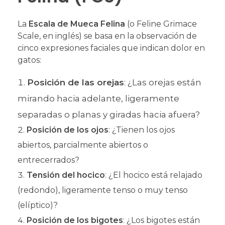
La
Escala de Mueca Felina
(o Feline Grimace
Scale, en inglés) se basa en la observación de
cinco expresiones faciales que indican dolor en
gatos:
Posición de las orejas
: ¿Las orejas están
mirando hacia adelante, ligeramente
separadas o planas y giradas hacia afuera?
Posición de los ojos
: ¿Tienen los ojos
abiertos, parcialmente abiertos o
entrecerrados?
Tensión del hocico
: ¿El hocico está relajado
(redondo), ligeramente tenso o muy tenso
(elíptico)?
Posición de los bigotes
: ¿Los bigotes están