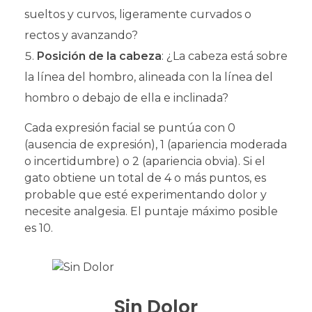
sueltos y curvos, ligeramente curvados o
rectos y avanzando?
Posición de la cabeza
: ¿La cabeza está sobre
la línea del hombro, alineada con la línea del
hombro o debajo de ella e inclinada?
Cada expresión facial se puntúa con 0
(ausencia de expresión), 1 (apariencia moderada
o incertidumbre) o 2 (apariencia obvia). Si el
gato obtiene un total de 4 o más puntos, es
probable que esté experimentando dolor y
necesite analgesia. El puntaje máximo posible
es 10.
Sin Dolor