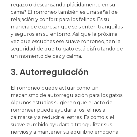
regazo o descansando plácidamente en su
cama? El ronroneo también es una señal de
relajación y confort para los felinos. Es su
manera de expresar que se sienten tranquilos
y seguros en su entorno. Así que la próxima
vez que escuches ese suave ronroneo, ten la
seguridad de que tu gato está disfrutando de
un momento de paz y calma.
3. Autorregulación
El ronroneo puede actuar como un
mecanismo de autorregulación para los gatos.
Algunos estudios sugieren que el acto de
ronronear puede ayudar a los felinos a
calmarse y a reducir el estrés. Es como si el
suave zumbido ayudara a tranquilizar sus
nervios y a mantener su equilibrio emocional