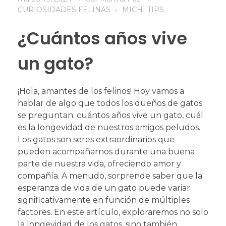
CURIOSIDADES FELINAS
MICHI TIPS
¿Cuántos años vive
un gato?
¡Hola, amantes de los felinos! Hoy vamos a
hablar de algo que todos los dueños de gatos
se preguntan: cuántos años vive un gato, cuál
es la longevidad de nuestros amigos peludos.
Los gatos son seres extraordinarios que
pueden acompañarnos durante una buena
parte de nuestra vida, ofreciendo amor y
compañía. A menudo, sorprende saber que la
esperanza de vida de un gato puede variar
significativamente en función de múltiples
factores. En este artículo, exploraremos no solo
la longevidad de los gatos, sino también