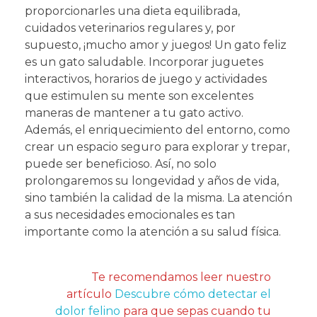
proporcionarles una dieta equilibrada,
cuidados veterinarios regulares y, por
supuesto, ¡mucho amor y juegos! Un gato feliz
es un gato saludable. Incorporar juguetes
interactivos, horarios de juego y actividades
que estimulen su mente son excelentes
maneras de mantener a tu gato activo.
Además, el enriquecimiento del entorno, como
crear un espacio seguro para explorar y trepar,
puede ser beneficioso. Así, no solo
prolongaremos su longevidad y años de vida,
sino también la calidad de la misma. La atención
a sus necesidades emocionales es tan
importante como la atención a su salud física.
Te recomendamos leer nuestro
artículo
Descubre cómo detectar el
dolor felino
para que sepas cuando tu