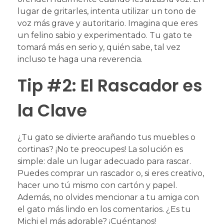
lugar de gritarles, intenta utilizar un tono de
voz más grave y autoritario. Imagina que eres
un felino sabio y experimentado. Tu gato te
tomará más en serio y, quién sabe, tal vez
incluso te haga una reverencia.
Tip #2: El Rascador es
la Clave
¿Tu gato se divierte arañando tus muebles o
cortinas? ¡No te preocupes! La solución es
simple: dale un lugar adecuado para rascar.
Puedes comprar un rascador o, si eres creativo,
hacer uno tú mismo con cartón y papel.
Además, no olvides mencionar a tu amiga con
el gato más lindo en los comentarios. ¿Es tu
Michi el más adorable? ¡Cuéntanos!