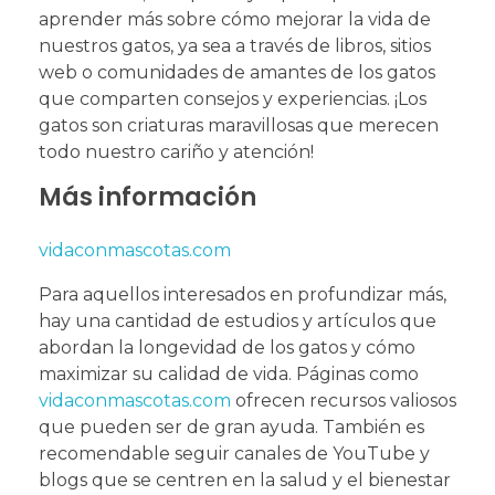
aprender más sobre cómo mejorar la vida de
nuestros gatos, ya sea a través de libros, sitios
web o comunidades de amantes de los gatos
que comparten consejos y experiencias. ¡Los
gatos son criaturas maravillosas que merecen
todo nuestro cariño y atención!
Más información
vidaconmascotas.com
Para aquellos interesados en profundizar más,
hay una cantidad de estudios y artículos que
abordan la longevidad de los gatos y cómo
maximizar su calidad de vida. Páginas como
vidaconmascotas
.com
ofrecen recursos valiosos
que pueden ser de gran ayuda. También es
recomendable seguir canales de YouTube y
blogs que se centren en la salud y el bienestar