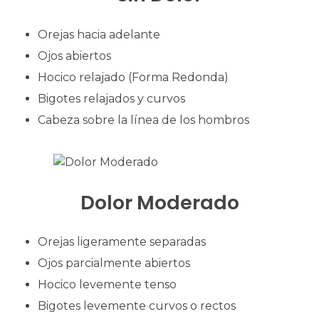
Orejas hacia adelante
Ojos abiertos
Hocico relajado (Forma Redonda)
Bigotes relajados y curvos
Cabeza sobre la línea de los hombros
Dolor Moderado
Orejas ligeramente separadas
Ojos parcialmente abiertos
Hocico levemente tenso
Bigotes levemente curvos o rectos