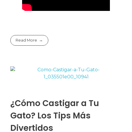
Read More
¿Cómo Castigar a Tu
Gato? Los Tips Más
Divertidos