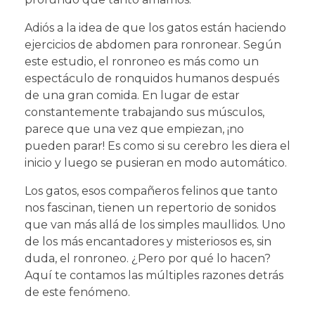
Adiós a la idea de que los gatos están haciendo
ejercicios de abdomen para ronronear. Según
este estudio, el ronroneo es más como un
espectáculo de ronquidos humanos después
de una gran comida. En lugar de estar
constantemente trabajando sus músculos,
parece que una vez que empiezan, ¡no
pueden parar! Es como si su cerebro les diera el
inicio y luego se pusieran en modo automático.
Los gatos, esos compañeros felinos que tanto
nos fascinan, tienen un repertorio de sonidos
que van más allá de los simples maullidos. Uno
de los más encantadores y misteriosos es, sin
duda, el ronroneo. ¿Pero por qué lo hacen?
Aquí te contamos las múltiples razones detrás
de este fenómeno.