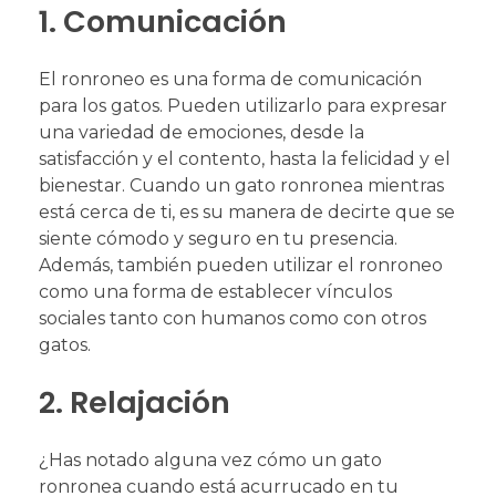
1. Comunicación
El ronroneo es una forma de comunicación
para los gatos. Pueden utilizarlo para expresar
una variedad de emociones, desde la
satisfacción y el contento, hasta la felicidad y el
bienestar. Cuando un gato ronronea mientras
está cerca de ti, es su manera de decirte que se
siente cómodo y seguro en tu presencia.
Además, también pueden utilizar el ronroneo
como una forma de establecer vínculos
sociales tanto con humanos como con otros
gatos.
2. Relajación
¿Has notado alguna vez cómo un gato
ronronea cuando está acurrucado en tu