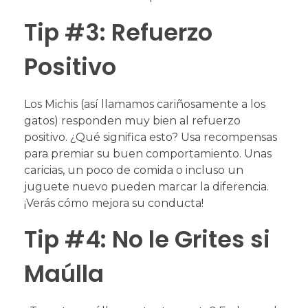
Tip #3: Refuerzo
Positivo
Los Michis (así llamamos cariñosamente a los
gatos) responden muy bien al refuerzo
positivo. ¿Qué significa esto? Usa recompensas
para premiar su buen comportamiento. Unas
caricias, un poco de comida o incluso un
juguete nuevo pueden marcar la diferencia.
¡Verás cómo mejora su conducta!
Tip #4: No le Grites si
Maúlla