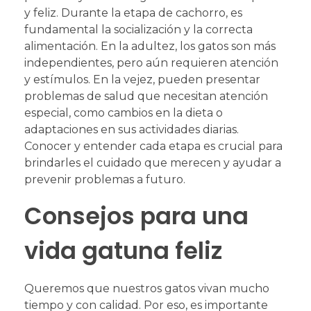
y feliz. Durante la etapa de cachorro, es
fundamental la socialización y la correcta
alimentación. En la adultez, los gatos son más
independientes, pero aún requieren atención
y estímulos. En la vejez, pueden presentar
problemas de salud que necesitan atención
especial, como cambios en la dieta o
adaptaciones en sus actividades diarias.
Conocer y entender cada etapa es crucial para
brindarles el cuidado que merecen y ayudar a
prevenir problemas a futuro.
Consejos para una
vida gatuna feliz
Queremos que nuestros gatos vivan mucho
tiempo y con calidad. Por eso, es importante