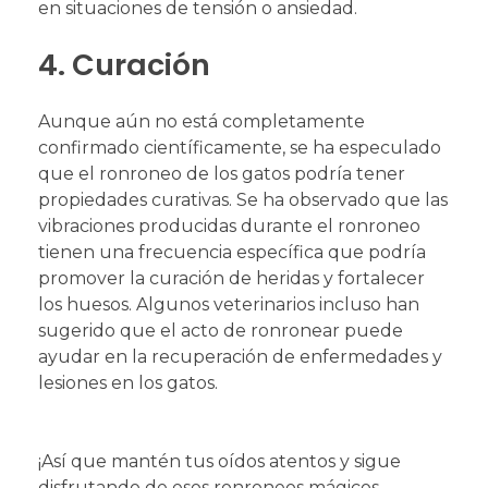
en situaciones de tensión o ansiedad.
4. Curación
Aunque aún no está completamente
confirmado científicamente, se ha especulado
que el ronroneo de los gatos podría tener
propiedades curativas. Se ha observado que las
vibraciones producidas durante el ronroneo
tienen una frecuencia específica que podría
promover la curación de heridas y fortalecer
los huesos. Algunos veterinarios incluso han
sugerido que el acto de ronronear puede
ayudar en la recuperación de enfermedades y
lesiones en los gatos.
¡Así que mantén tus oídos atentos y sigue
disfrutando de esos ronroneos mágicos