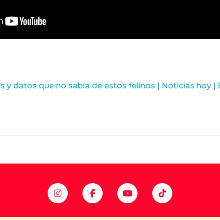
es y datos que no sabía de estos felinos | Noticias ho