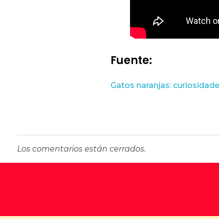
Fuente:
Gatos naranjas: curiosidad
Los comentarios están cerrados.