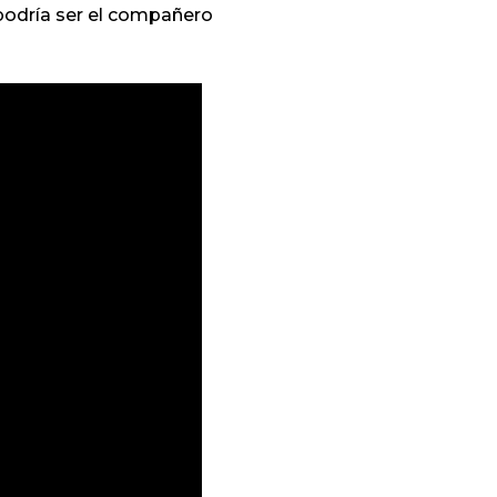
 podría ser el compañero