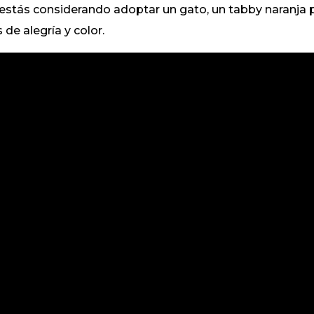
i estás considerando adoptar un gato, un tabby naranja
 de alegría y color.