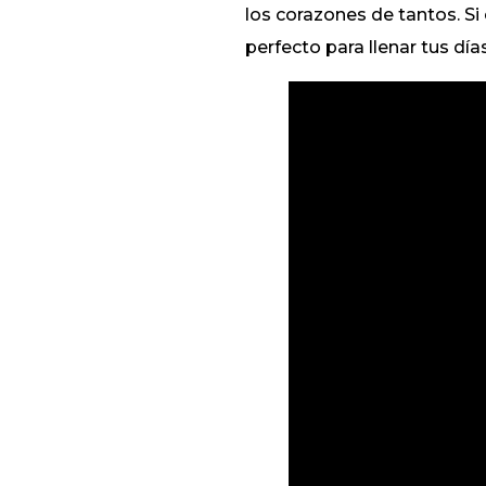
los corazones de tantos. S
perfecto para llenar tus días